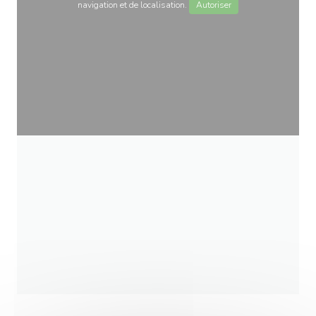
navigation et de localisation.
Autoriser