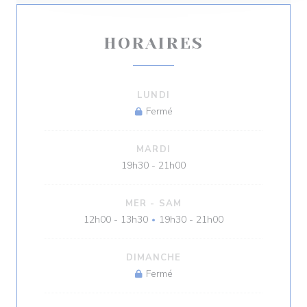
HORAIRES
LUNDI
Fermé
MARDI
19h30 - 21h00
MER
-
SAM
12h00 - 13h30
19h30 - 21h00
•
DIMANCHE
Fermé