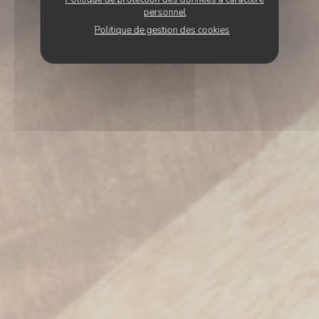
personnel
Politique de gestion des cookies