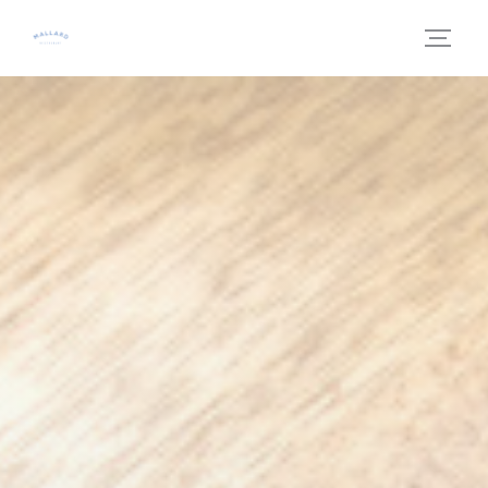
Personnalisation de vos choix en matière de cookies