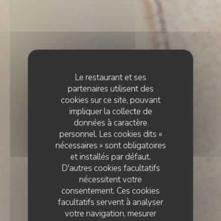
Le restaurant et ses
partenaires utilisent des
cookies sur ce site, pouvant
impliquer la collecte de
données à caractère
personnel. Les cookies dits «
nécessaires » sont obligatoires
et installés par défaut.
D'autres cookies facultatifs
nécessitent votre
consentement. Ces cookies
facultatifs servent à analyser
votre navigation, mesurer